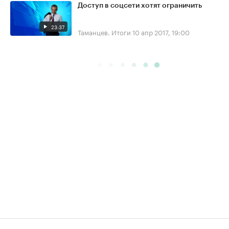
Доступ в соцсети хотят ограничить
23:37
Таманцев. Итоги
10 апр 2017, 19:00