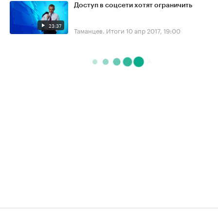
Доступ в соцсети хотят ограничить
23:37
Таманцев. Итоги
10 апр 2017, 19:00