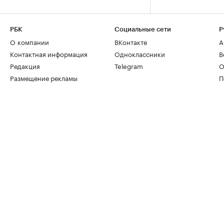
РБК
Социальные сети
Р
О компании
ВКонтакте
А
Контактная информация
Одноклассники
В
Редакция
Telegram
О
Размещение рекламы
П