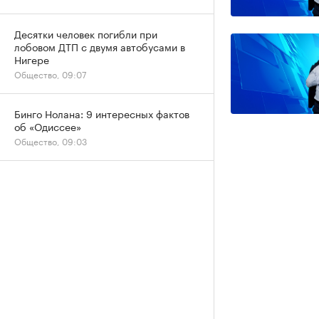
Десятки человек погибли при
лобовом ДТП с двумя автобусами в
Нигере
Общество, 09:07
Бинго Нолана: 9 интересных фактов
об «Одиссее»
Общество, 09:03