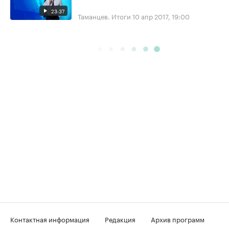
23:37
Таманцев. Итоги
10 апр 2017, 19:00
Контактная информация
Редакция
Архив программ