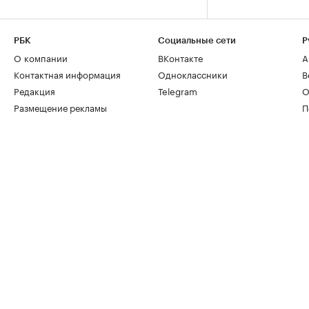
РБК
Социальные сети
Р
О компании
ВКонтакте
А
Контактная информация
Одноклассники
В
Редакция
Telegram
О
Размещение рекламы
П