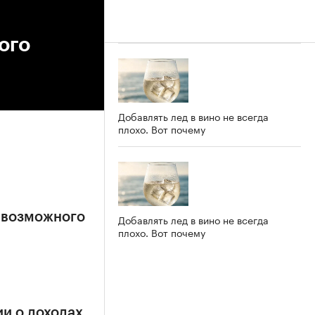
ого
Добавлять лед в вино не всегда
плохо. Вот почему
 возможного
Добавлять лед в вино не всегда
плохо. Вот почему
и о доходах