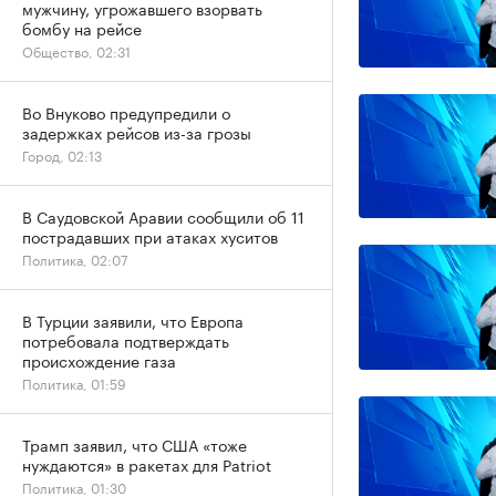
мужчину, угрожавшего взорвать
бомбу на рейсе
Общество, 02:31
Во Внуково предупредили о
задержках рейсов из-за грозы
Город, 02:13
В Саудовской Аравии сообщили об 11
пострадавших при атаках хуситов
Политика, 02:07
В Турции заявили, что Европа
потребовала подтверждать
происхождение газа
Политика, 01:59
Трамп заявил, что США «тоже
нуждаются» в ракетах для Patriot
Политика, 01:30