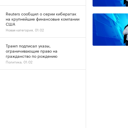
Reuters сообщил о серии кибератак
на крупнейшие финансовые компании
США
Новая категория, 01:02
Трамп подписал указы,
ограничивающие право на
гражданство по рождению
Политика, 01:02