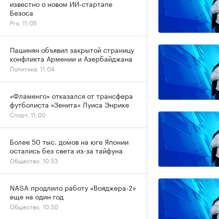
известно о новом ИИ-стартапе
Безоса
Pro, 11:05
Пашинян объявил закрытой страницу
конфликта Армении и Азербайджана
Политика, 11:04
«Фламенго» отказался от трансфера
футболиста «Зенита» Луиса Энрике
Спорт, 11:00
Более 50 тыс. домов на юге Японии
остались без света из-за тайфуна
Общество, 10:53
NASA продлило работу «Вояджера-2»
еще на один год
Общество, 10:50