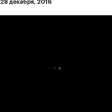
 28 декабря, 2016