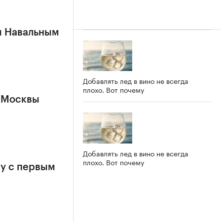
м Навальным
Добавлять лед в вино не всегда
плохо. Вот почему
 Москвы
Добавлять лед в вино не всегда
плохо. Вот почему
у с первым