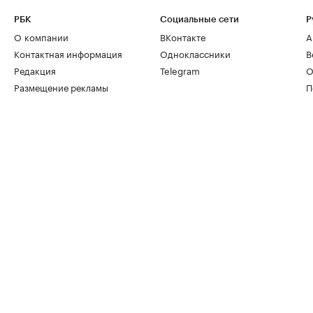
РБК
Социальные сети
Р
О компании
ВКонтакте
А
Контактная информация
Одноклассники
В
Редакция
Telegram
О
Размещение рекламы
П