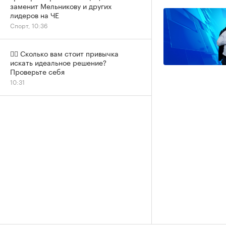
заменит Мельникову и других
лидеров на ЧЕ
Спорт, 10:36
✍🏻 Сколько вам стоит привычка
искать идеальное решение?
Проверьте себя
10:31