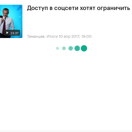
Доступ в соцсети хотят ограничить
23:37
Таманцев. Итоги
10 апр 2017, 19:00