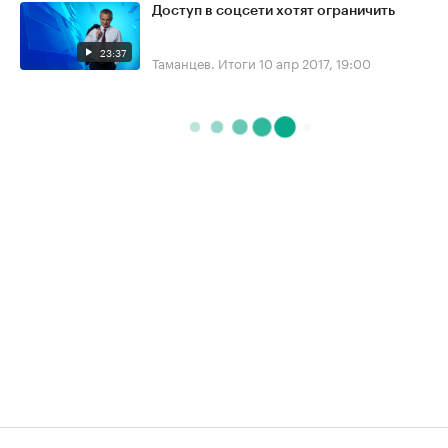
Доступ в соцсети хотят ограничить
23:37
Таманцев. Итоги
10 апр 2017, 19:00