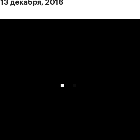
 13 декабря, 2016