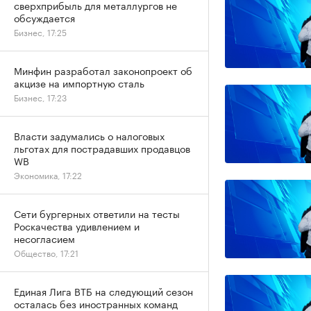
сверхприбыль для металлургов не
обсуждается
Бизнес, 17:25
Минфин разработал законопроект об
акцизе на импортную сталь
Бизнес, 17:23
Власти задумались о налоговых
льготах для пострадавших продавцов
WB
Экономика, 17:22
Сети бургерных ответили на тесты
Роскачества удивлением и
несогласием
Общество, 17:21
Единая Лига ВТБ на следующий сезон
осталась без иностранных команд