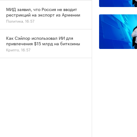
МИД заявил, что Россия не вводит
рестрикций на экспорт из Армении
Политика, 16:57
Как Сэйлор использовал ИИ для
привлечения $15 млрд на биткоины
Крипто, 16:57