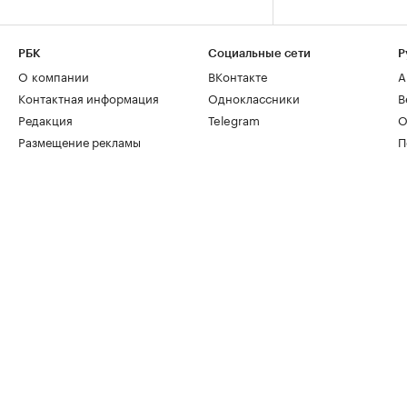
РБК
Социальные сети
Р
О компании
ВКонтакте
А
Контактная информация
Одноклассники
В
Редакция
Telegram
О
Размещение рекламы
П