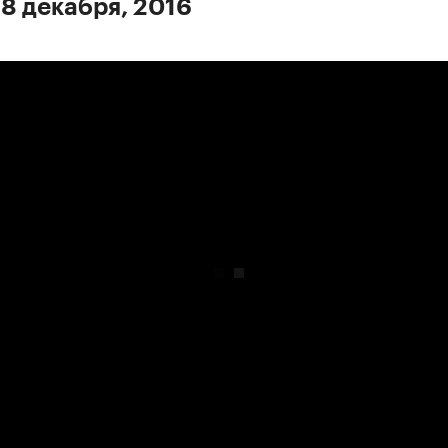
 8 декабря, 2016