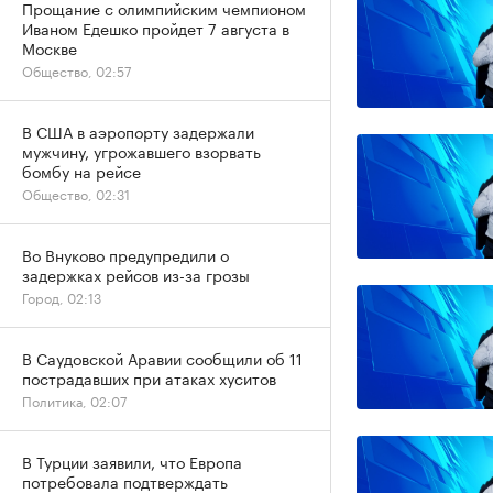
Прощание с олимпийским чемпионом
Иваном Едешко пройдет 7 августа в
Москве
Общество, 02:57
В США в аэропорту задержали
мужчину, угрожавшего взорвать
бомбу на рейсе
Общество, 02:31
Во Внуково предупредили о
задержках рейсов из-за грозы
Город, 02:13
В Саудовской Аравии сообщили об 11
пострадавших при атаках хуситов
Политика, 02:07
В Турции заявили, что Европа
потребовала подтверждать