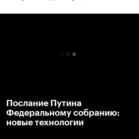
00:00
/
00:00
Послание Путина
Федеральному собранию:
новые технологии