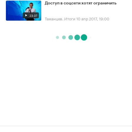
Доступ в соцсети хотят ограничить
23:37
Таманцев. Итоги
10 апр 2017, 19:00