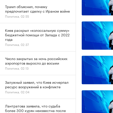
Трамп объяснил, почему
предпочитает сделку с Ираном войне
Политика, 02:55
Киев раскрыл «колоссальную сумму»
бюджетной помощи от Запада с 2022
года
Политика, 02:37
Число закрытых за ночь российских
аэропортов выросло до восьми
Политика, 02:13
Залужный заявил, что Киев исчерпал
ресурс вооружений в конфликте
Политика, 02:04
Лантратова заявила, что судьба
более 300 курян неизвестна после