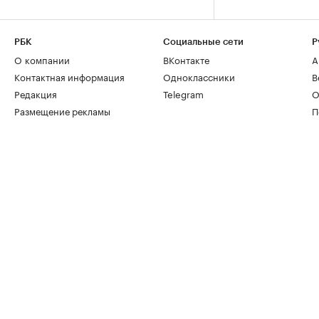
РБК
Социальные сети
Р
О компании
ВКонтакте
А
Контактная информация
Одноклассники
В
Редакция
Telegram
О
Размещение рекламы
П