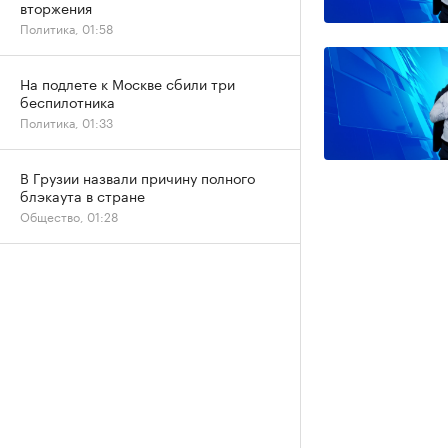
вторжения
Политика, 01:58
На подлете к Москве сбили три
беспилотника
Политика, 01:33
В Грузии назвали причину полного
блэкаута в стране
Общество, 01:28