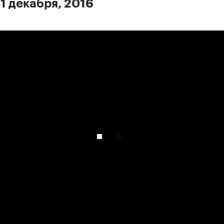
 1 декабря, 2016