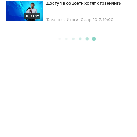
Доступ в соцсети хотят ограничить
23:37
Таманцев. Итоги
10 апр 2017, 19:00