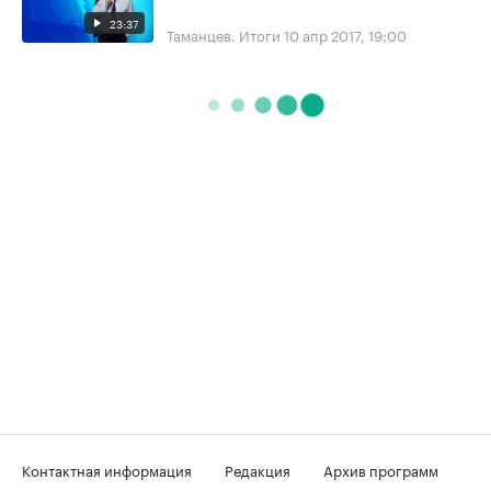
23:37
Таманцев. Итоги
10 апр 2017, 19:00
Контактная информация
Редакция
Архив программ