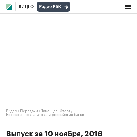
ВИДЕО
Видео
/
Передачи
/
Таманцев. Итоги
/
Бот-сети вновь атаковали российские банки
Выпуск за 10 ноября, 2016