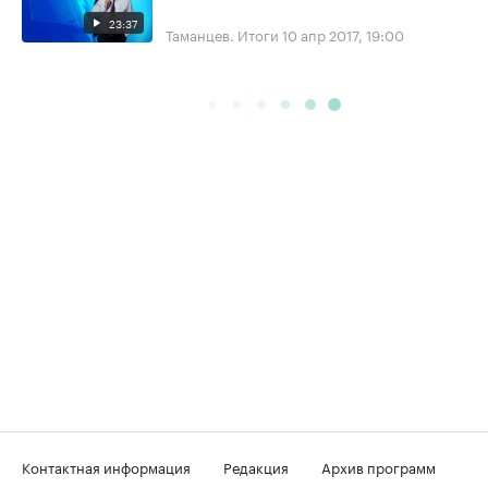
23:37
Таманцев. Итоги
10 апр 2017, 19:00
Контактная информация
Редакция
Архив программ