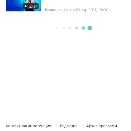
23:37
Таманцев. Итоги
10 апр 2017, 19:00
Контактная информация
Редакция
Архив программ