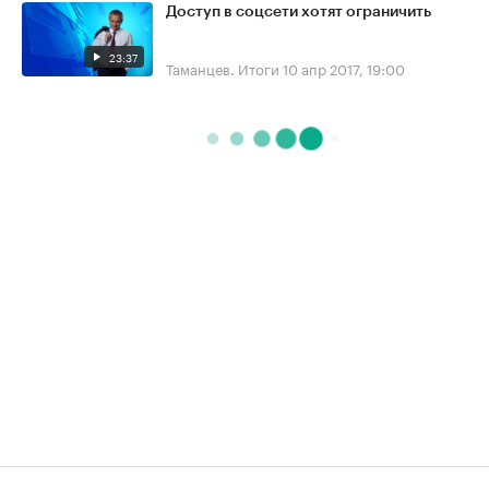
Доступ в соцсети хотят ограничить
23:37
Таманцев. Итоги
10 апр 2017, 19:00