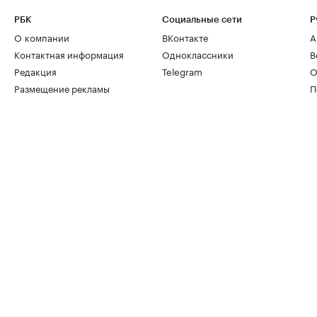
РБК
Социальные сети
Р
О компании
ВКонтакте
А
Контактная информация
Одноклассники
В
Редакция
Telegram
О
Размещение рекламы
П