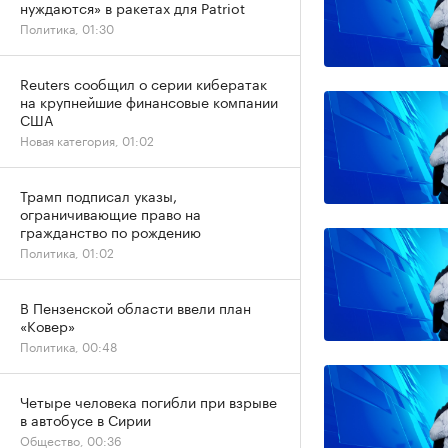
нуждаются» в ракетах для Patriot
Политика, 01:30
Reuters сообщил о серии кибератак
на крупнейшие финансовые компании
США
Новая категория, 01:02
Трамп подписал указы,
ограничивающие право на
гражданство по рождению
Политика, 01:02
В Пензенской области ввели план
«Ковер»
Политика, 00:48
Четыре человека погибли при взрыве
в автобусе в Сирии
Общество, 00:36