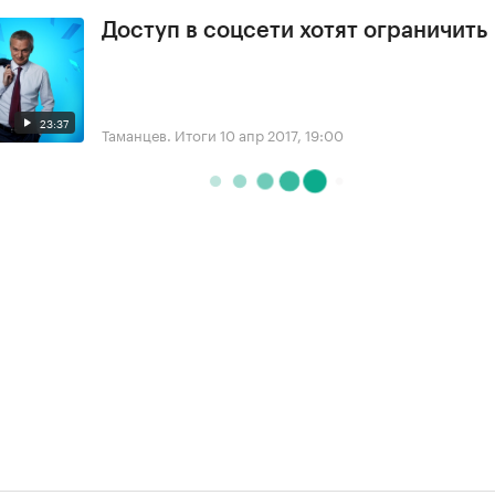
Доступ в соцсети хотят ограничить
23:37
Таманцев. Итоги
10 апр 2017, 19:00