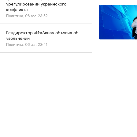
урегулировании украинского
конфликта
Политика, 06 авг, 23:52
Гендиректор «ИжАвиа» объявил об
увольнении
Политика, 06 авг, 23:41