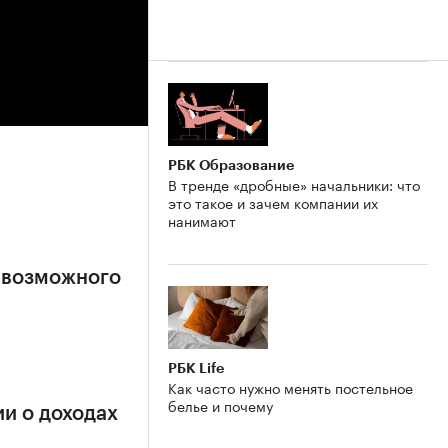
РБК Образование
В тренде «дробные» начальники: что
это такое и зачем компании их
нанимают
 возможного
РБК Life
Как часто нужно менять постельное
белье и почему
и о доходах