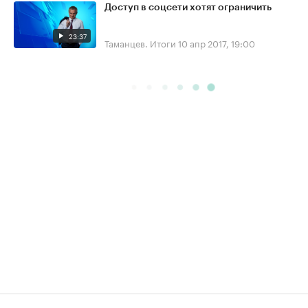
Доступ в соцсети хотят ограничить
23:37
Таманцев. Итоги
10 апр 2017, 19:00