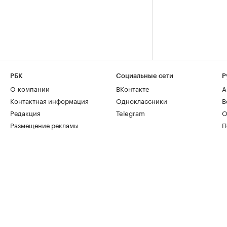
РБК
Социальные сети
Р
О компании
ВКонтакте
А
Контактная информация
Одноклассники
В
Редакция
Telegram
О
Размещение рекламы
П