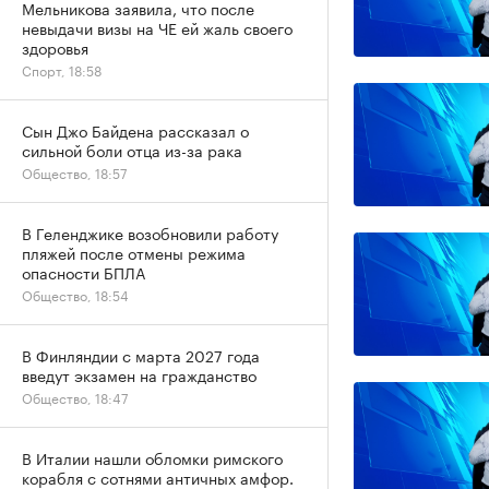
Мельникова заявила, что после
невыдачи визы на ЧЕ ей жаль своего
здоровья
Спорт, 18:58
Сын Джо Байдена рассказал о
сильной боли отца из-за рака
Общество, 18:57
В Геленджике возобновили работу
пляжей после отмены режима
опасности БПЛА
Общество, 18:54
В Финляндии с марта 2027 года
введут экзамен на гражданство
Общество, 18:47
В Италии нашли обломки римского
корабля с сотнями античных амфор.