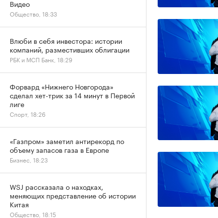
Видео
Общество, 18:33
Влюби в себя инвестора: истории
компаний, разместивших облигации
РБК и МСП Банк, 18:29
Форвард «Нижнего Новгорода»
сделал хет-трик за 14 минут в Первой
лиге
Спорт, 18:26
«Газпром» заметил антирекорд по
объему запасов газа в Европе
Бизнес, 18:23
WSJ рассказала о находках,
меняющих представление об истории
Китая
Общество, 18:15