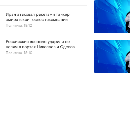
Иран атаковал ракетами танкер
эмиратской госнефтекомпании
Политика, 18:12
Российские военные ударили по
целям в портах Николаев и Одесса
Политика, 18:10