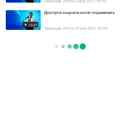
Таманцев. Итоги
11 апр 2017, 19:00
Доступ в соцсети хотят ограничить
23:37
Таманцев. Итоги
10 апр 2017, 19:00