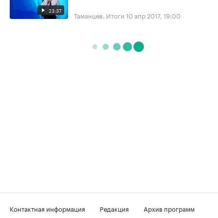
23:37
Таманцев. Итоги
10 апр 2017, 19:00
Контактная информация
Редакция
Архив программ