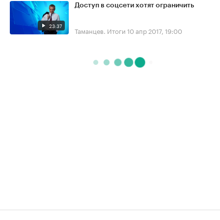
Доступ в соцсети хотят ограничить
23:37
Таманцев. Итоги
10 апр 2017, 19:00