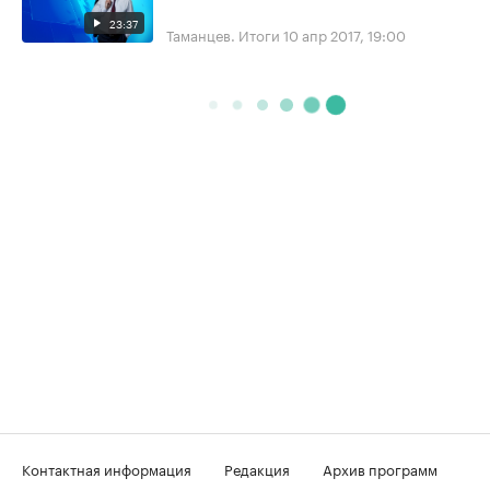
23:37
Таманцев. Итоги
10 апр 2017, 19:00
Контактная информация
Редакция
Архив программ