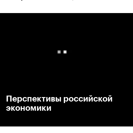
00:00
/
00:00
Перспективы российской
экономики