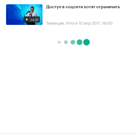
Доступ в соцсети хотят ограничить
23:37
Таманцев. Итоги
10 апр 2017, 19:00