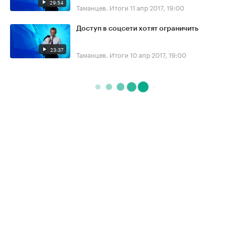
29:54
Таманцев. Итоги
11 апр 2017, 19:00
Доступ в соцсети хотят ограничить
23:37
Таманцев. Итоги
10 апр 2017, 19:00