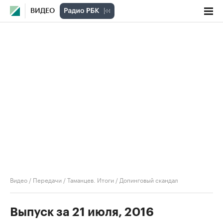
ВИДЕО
Видео
/
Передачи
/
Таманцев. Итоги
/
Допинговый скандал
Выпуск за 21 июля, 2016