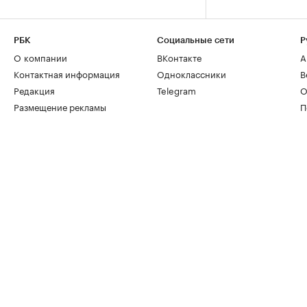
РБК
Социальные сети
Р
О компании
ВКонтакте
А
Контактная информация
Одноклассники
В
Редакция
Telegram
О
Размещение рекламы
П