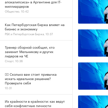
апокалипсиса» в Аргентине для IT-
миллиардеров
Общество, 10:42
Как Петербургская биржа влияет на
бизнес и экономику
РБК и Петербургская Биржа, 10:37
Тренер сборной сообщил, кто
заменит Мельникову и других
лидеров на ЧЕ
Спорт, 10:36
✍🏻 Сколько вам стоит привычка
искать идеальное решение?
Проверьте себя
10:31
Из крайности в крайности: как ведут
себя конфликтные личности