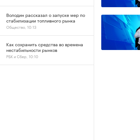
Володин рассказал о запуске мер по
стабилизации топливного рынка
Общество, 10:13
Как сохранить средства во времена
нестабильности рынков
РБК и Сбер, 10:10