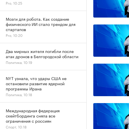
Pro, 10:25
Мозги для робота. Как создание
физического ИИ стало трендом для
стартапов
Pro, 10:20
Два мирных жителя погибли после
атак дронов в Белгородской области
Политика, 10:19
NYT узнала, что удары США не
остановили развитие ядерной
программы Ирана
Политика, 10:18
Международная федерация
скейтбординга сняла все
ограничения с россиян
Спорт, 10:18