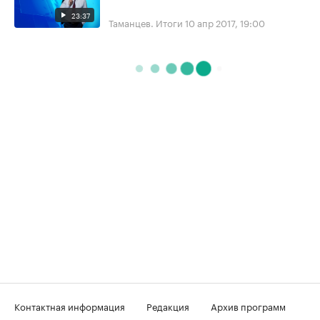
23:37
Таманцев. Итоги
10 апр 2017, 19:00
Контактная информация
Редакция
Архив программ