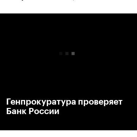
00:00
/
00:00
Генпрокуратура проверяет
Банк России