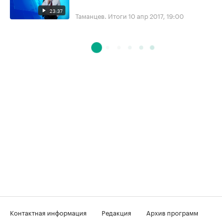
23:37
Таманцев. Итоги
10 апр 2017, 19:00
Контактная информация
Редакция
Архив программ