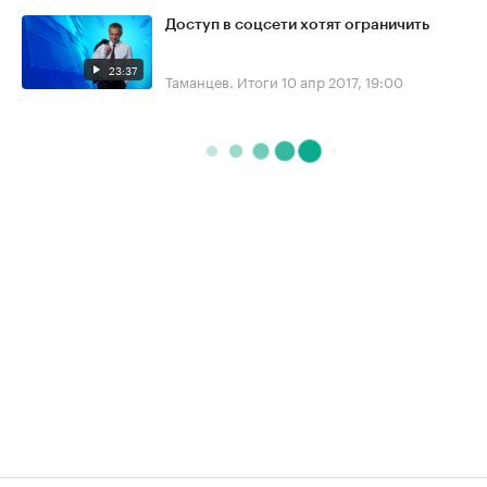
Доступ в соцсети хотят ограничить
23:37
Таманцев. Итоги
10 апр 2017, 19:00