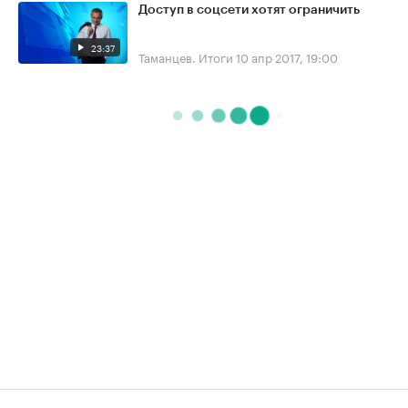
Доступ в соцсети хотят ограничить
23:37
Таманцев. Итоги
10 апр 2017, 19:00