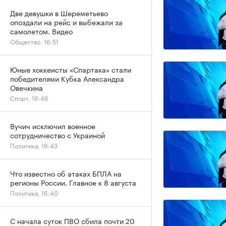
Две девушки в Шереметьево
опоздали на рейс и выбежали за
самолетом. Видео
Общество, 16:51
Юные хоккеисты «Спартака» стали
победителями Кубка Александра
Овечкина
Спорт, 16:46
Вучич исключил военное
сотрудничество с Украиной
Политика, 16:43
Что известно об атаках БПЛА на
регионы России. Главное к 8 августа
Политика, 16:40
С начала суток ПВО сбила почти 20