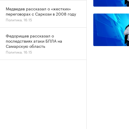
Медведев рассказал о «жестких»
переговорах с Саркози в 2008 году
Политика, 16:15
Федорищев рассказал о
последствиях атаки БПЛА на
Самарскую область
Политика, 16:15