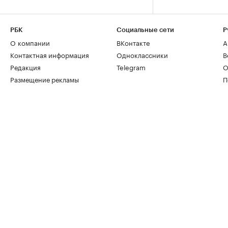
РБК
Социальные сети
Р
О компании
ВКонтакте
А
Контактная информация
Одноклассники
В
Редакция
Telegram
О
Размещение рекламы
П