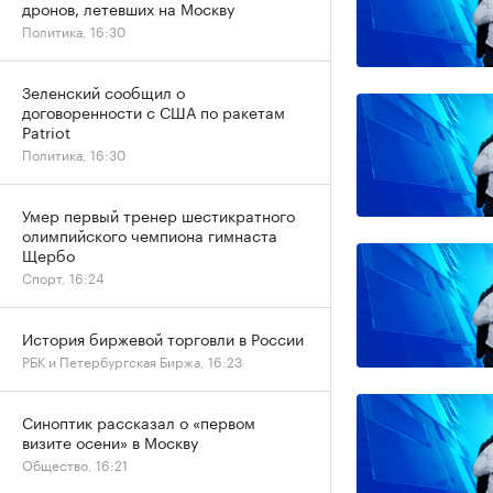
дронов, летевших на Москву
Политика, 16:30
Зеленский сообщил о
договоренности с США по ракетам
Patriot
Политика, 16:30
Умер первый тренер шестикратного
олимпийского чемпиона гимнаста
Щербо
Спорт, 16:24
История биржевой торговли в России
РБК и Петербургская Биржа, 16:23
Синоптик рассказал о «первом
визите осени» в Москву
Общество, 16:21