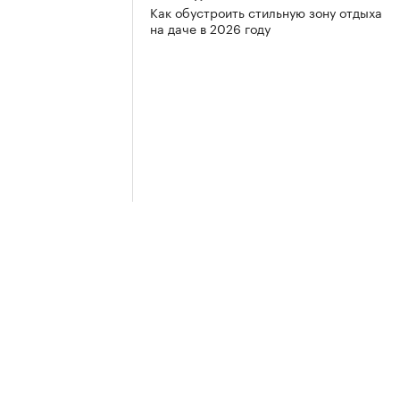
Как обустроить стильную зону отдыха
на даче в 2026 году