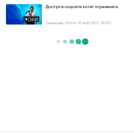
Доступ в соцсети хотят ограничить
23:37
Таманцев. Итоги
10 апр 2017, 19:00