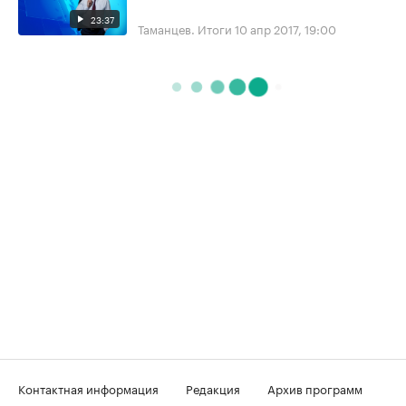
23:37
Таманцев. Итоги
10 апр 2017, 19:00
Контактная информация
Редакция
Архив программ