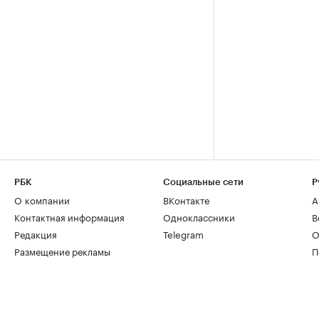
РБК
Социальные сети
Р
О компании
ВКонтакте
А
Контактная информация
Одноклассники
В
Редакция
Telegram
О
Размещение рекламы
П