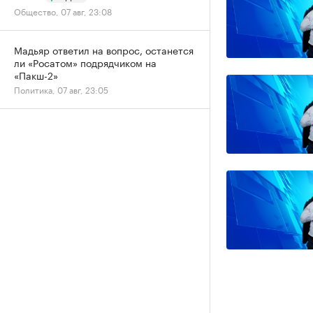
Общество, 07 авг, 23:08
Мадьяр ответил на вопрос, останется
ли «Росатом» подрядчиком на
«Пакш-2»
Политика, 07 авг, 23:05