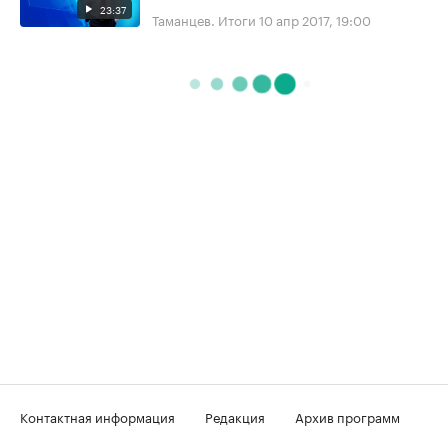
23:37
Таманцев. Итоги
10 апр 2017, 19:00
Контактная информация
Редакция
Архив программ