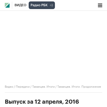
ВИДЕО
Видео
/
Передачи
/
Таманцев. Итоги
/
Таманцев. Итоги. Продолжение
Выпуск за 12 апреля, 2016