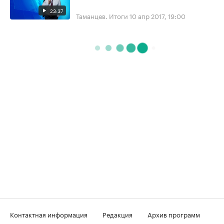
23:37
Таманцев. Итоги
10 апр 2017, 19:00
Контактная информация
Редакция
Архив программ