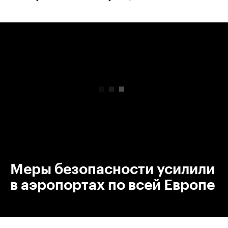
00:00
/
00:00
Меры безопасности усилили
в аэропортах по всей Европе