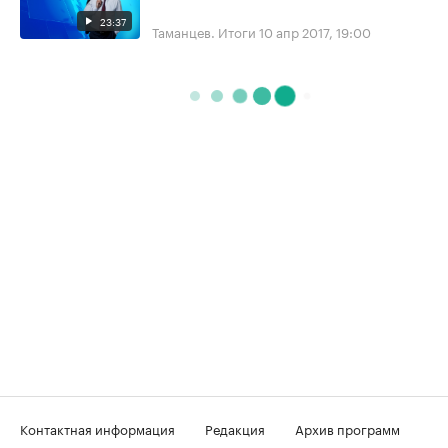
23:37
Таманцев. Итоги
10 апр 2017, 19:00
Контактная информация
Редакция
Архив программ