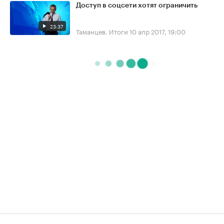
Доступ в соцсети хотят ограничить
23:37
Таманцев. Итоги
10 апр 2017, 19:00