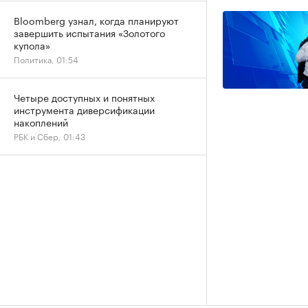
Bloomberg узнал, когда планируют
завершить испытания «Золотого
купола»
Политика, 01:54
Четыре доступных и понятных
инструмента диверсификации
накоплений
РБК и Сбер, 01:43