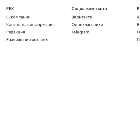
РБК
Социальные сети
Р
О компании
ВКонтакте
А
Контактная информация
Одноклассники
В
Редакция
Telegram
О
Размещение рекламы
П