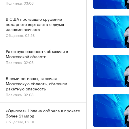
Политика, 03:06
В США произошло крушение
пожарного вертолета с двумя
членами экипажа
Общество, 02:58
Ракетную опасность объявили в
Московской области
Политика, 02:08
В семи регионах, включая
Московскую область, объявили
ракетную опасность
Политика, 02:03
«Одиссея» Нолана собрала в прокате
более $1 млрд
Общество, 02:01