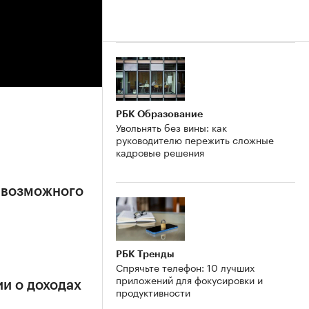
РБК Образование
Увольнять без вины: как
руководителю пережить сложные
кадровые решения
 возможного
РБК Тренды
Спрячьте телефон: 10 лучших
приложений для фокусировки и
и о доходах
продуктивности