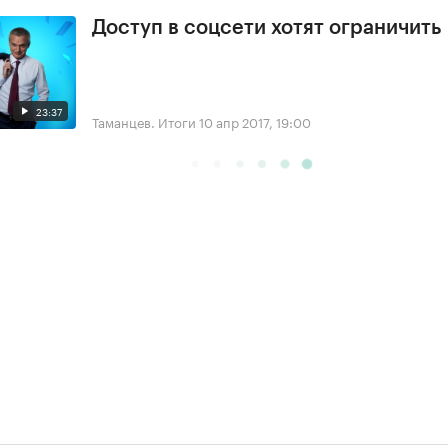
Доступ в соцсети хотят ограничить
23:37
Таманцев. Итоги
10 апр 2017, 19:00