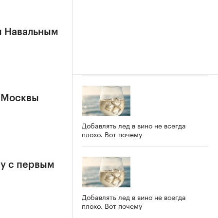
м Навальным
 Москвы
Добавлять лед в вино не всегда
плохо. Вот почему
у с первым
Добавлять лед в вино не всегда
плохо. Вот почему