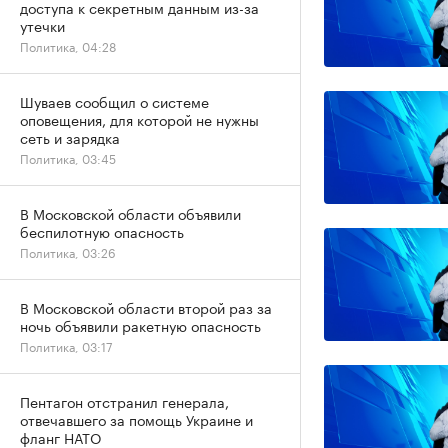
доступа к секретным данным из-за
утечки
Политика, 04:28
Шуваев сообщил о системе
оповещения, для которой не нужны
сеть и зарядка
Политика, 03:45
В Московской области объявили
беспилотную опасность
Политика, 03:26
В Московской области второй раз за
ночь объявили ракетную опасность
Политика, 03:17
Пентагон отстранил генерала,
отвечавшего за помощь Украине и
фланг НАТО