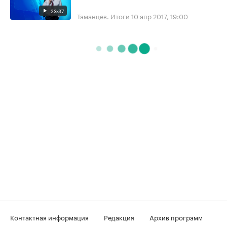
23:37
Таманцев. Итоги
10 апр 2017, 19:00
Контактная информация
Редакция
Архив программ