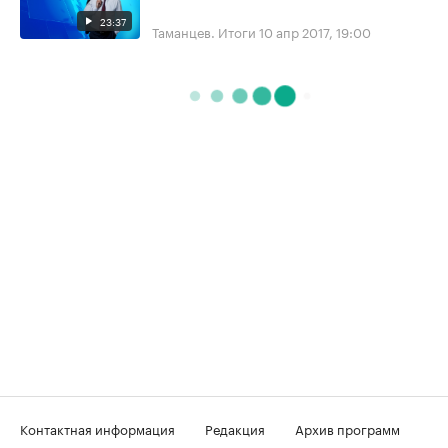
23:37
Таманцев. Итоги
10 апр 2017, 19:00
Контактная информация
Редакция
Архив программ