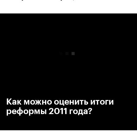
00:00
/
00:00
Как можно оценить итоги
реформы 2011 года?