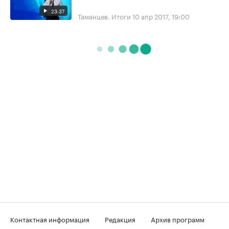
23:37
Таманцев. Итоги
10 апр 2017, 19:00
Контактная информация
Редакция
Архив программ