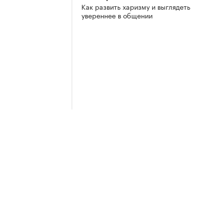
Как развить харизму и выглядеть
увереннее в общении