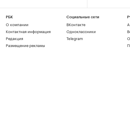
РБК
Социальные сети
Р
О компании
ВКонтакте
А
Контактная информация
Одноклассники
В
Редакция
Telegram
О
Размещение рекламы
П