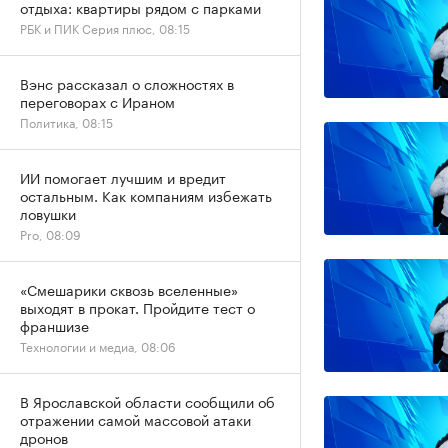
отдыха: квартиры рядом с парками
РБК и ПИК Серия плюс, 08:15
Вэнс рассказал о сложностях в
переговорах с Ираном
Политика, 08:15
ИИ помогает лучшим и вредит
остальным. Как компаниям избежать
ловушки
Pro, 08:09
«Смешарики сквозь вселенные»
выходят в прокат. Пройдите тест о
франшизе
Технологии и медиа, 08:06
В Ярославской области сообщили об
отражении самой массовой атаки
дронов