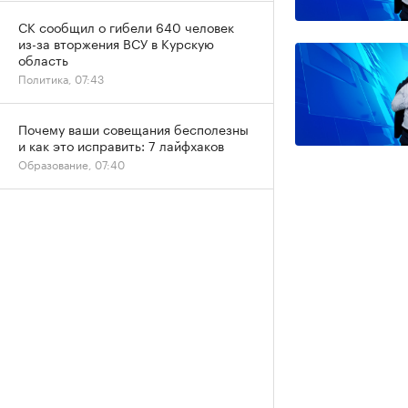
СК сообщил о гибели 640 человек
из-за вторжения ВСУ в Курскую
область
Политика, 07:43
Почему ваши совещания бесполезны
и как это исправить: 7 лайфхаков
Образование, 07:40