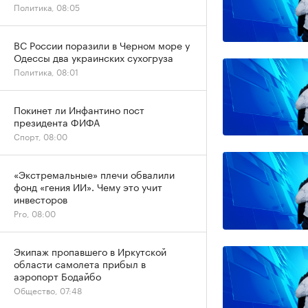
Политика, 08:05
ВС России поразили в Черном море у
Одессы два украинских сухогруза
Политика, 08:01
Покинет ли Инфантино пост
президента ФИФА
Спорт, 08:00
«Экстремальные» плечи обвалили
фонд «гения ИИ». Чему это учит
инвесторов
Pro, 08:00
Экипаж пропавшего в Иркутской
области самолета прибыл в
аэропорт Бодайбо
Общество, 07:48