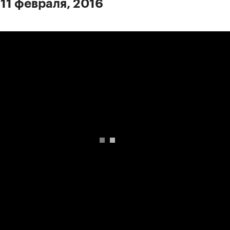
 11 февраля, 2016