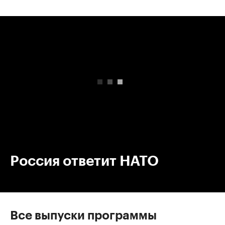
00:00
/
00:00
Россия ответит НАТО
Все выпуски программы