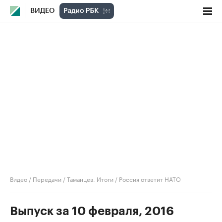
ВИДЕО
Видео
/
Передачи
/
Таманцев. Итоги
/
Россия ответит НАТО
Выпуск за 10 февраля, 2016