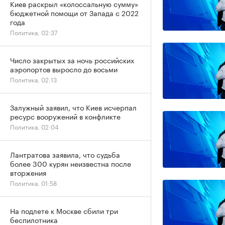
Киев раскрыл «колоссальную сумму»
бюджетной помощи от Запада с 2022
года
Политика, 02:37
Число закрытых за ночь российских
аэропортов выросло до восьми
Политика, 02:13
Залужный заявил, что Киев исчерпал
ресурс вооружений в конфликте
Политика, 02:04
Лантратова заявила, что судьба
более 300 курян неизвестна после
вторжения
Политика, 01:58
На подлете к Москве сбили три
беспилотника