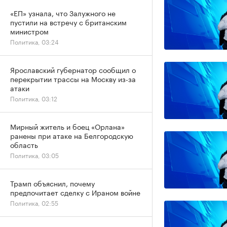
«ЕП» узнала, что Залужного не
пустили на встречу с британским
министром
Политика, 03:24
Ярославский губернатор сообщил о
перекрытии трассы на Москву из-за
атаки
Политика, 03:12
Мирный житель и боец «Орлана»
ранены при атаке на Белгородскую
область
Политика, 03:05
Трамп объяснил, почему
предпочитает сделку с Ираном войне
Политика, 02:55