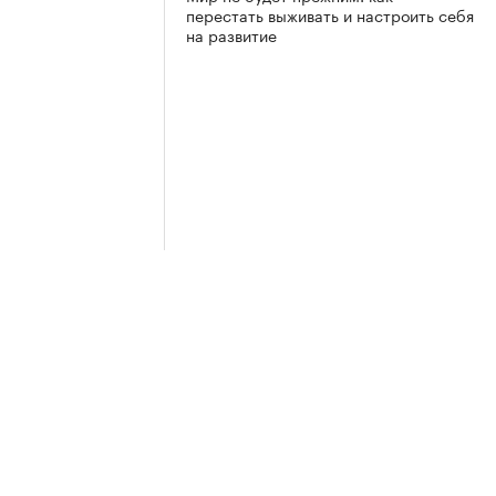
перестать выживать и настроить себя
на развитие