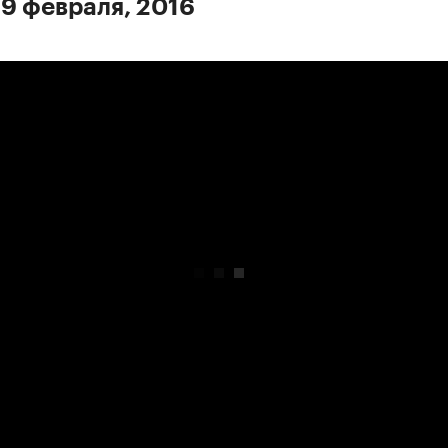
 9 февраля, 2016