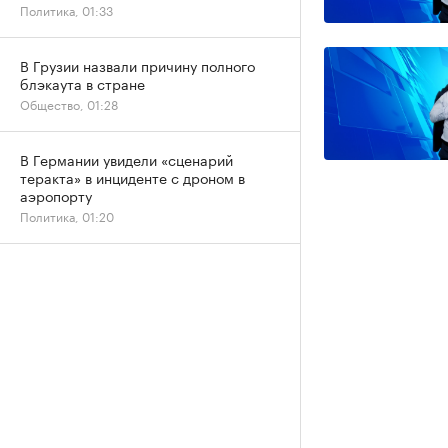
Политика, 01:33
В Грузии назвали причину полного
блэкаута в стране
Общество, 01:28
В Германии увидели «сценарий
теракта» в инциденте с дроном в
аэропорту
Политика, 01:20