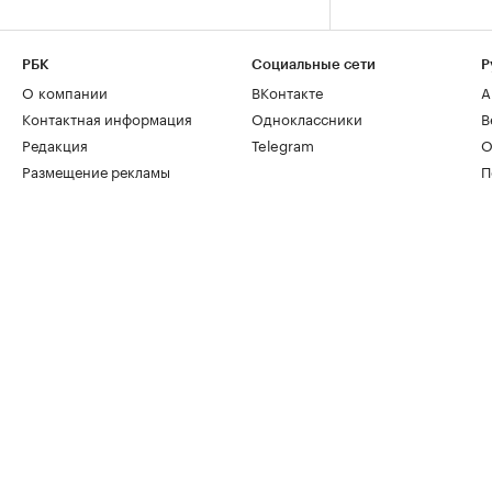
РБК
Социальные сети
Р
О компании
ВКонтакте
А
Контактная информация
Одноклассники
В
Редакция
Telegram
О
Размещение рекламы
П