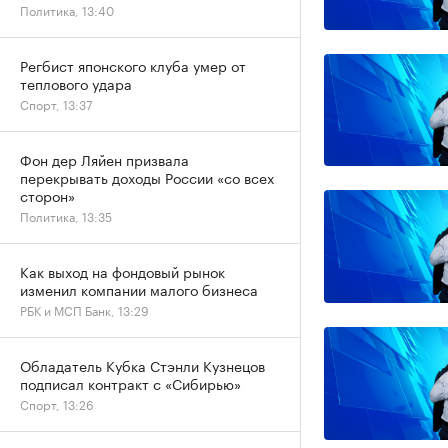
Политика, 13:40
Регбист японского клуба умер от
теплового удара
Спорт, 13:37
Фон дер Ляйен призвала
перекрывать доходы России «со всех
сторон»
Политика, 13:35
Как выход на фондовый рынок
изменил компании малого бизнеса
РБК и МСП Банк, 13:29
Обладатель Кубка Стэнли Кузнецов
подписал контракт с «Сибирью»
Спорт, 13:26