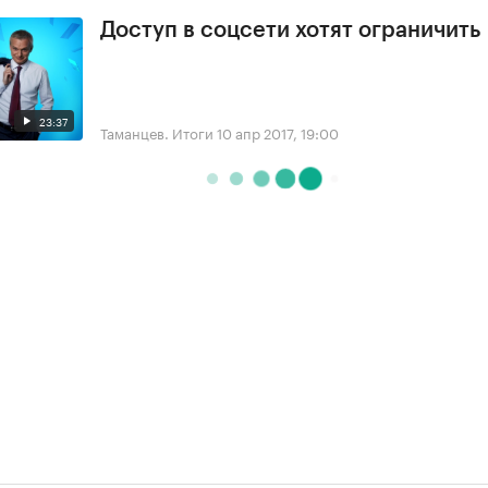
Доступ в соцсети хотят ограничить
23:37
Таманцев. Итоги
10 апр 2017, 19:00