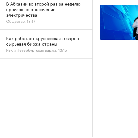
В Абхазии во второй раз за неделю
произошло отключение
электричества
Общество, 13:17
Как работает крупнейшая товарно-
сырьевая биржа страны
РБК и Петербургская Биржа, 13:15