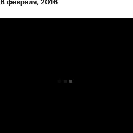
 8 февраля, 2016