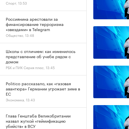
Спорт, 13:53
Россиянина арестовали за
финансирование терроризма
«звездами» в Telegram
Общество, 13:48
Школы с отличием: как изменилось
представление об учебе рядом с
домом
РБК и ПИК Серия плюс, 13:45
Politico рассказало, как «газовая
авантюра» Германии угрожает зиме в
ЕС
Экономика, 13:43
Глава Генштаба Великобритании
назвал жуткой «геймификацию
убийств» в ВСУ