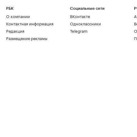
РБК
Социальные сети
Р
О компании
ВКонтакте
А
Контактная информация
Одноклассники
В
Редакция
Telegram
О
Размещение рекламы
П