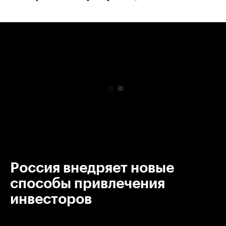
00:00
/
00:00
Россия внедряет новые
способы привлечения
инвесторов