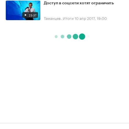
Доступ в соцсети хотят ограничить
23:37
Таманцев. Итоги
10 апр 2017, 19:00