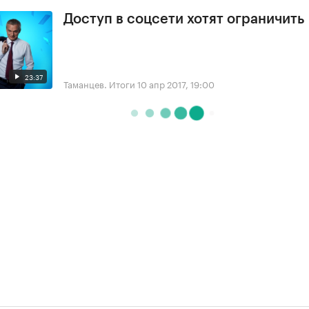
Доступ в соцсети хотят ограничить
23:37
Таманцев. Итоги
10 апр 2017, 19:00