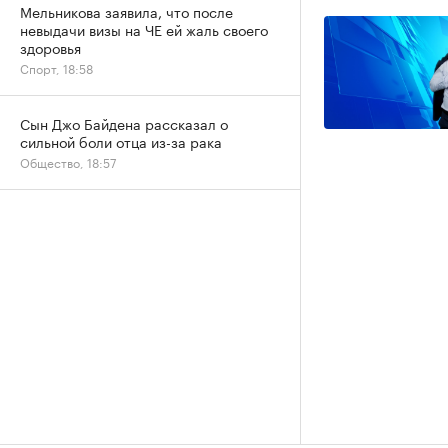
Мельникова заявила, что после
невыдачи визы на ЧЕ ей жаль своего
здоровья
Спорт, 18:58
Сын Джо Байдена рассказал о
сильной боли отца из-за рака
Общество, 18:57