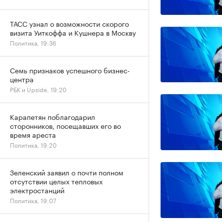
ТАСС узнал о возможности скорого
визита Уиткоффа и Кушнера в Москву
Политика, 19:36
Семь признаков успешного бизнес-
центра
РБК и Upside, 19:20
Карапетян поблагодарил
сторонников, посещавших его во
время ареста
Политика, 19:20
Зеленский заявил о почти полном
отсутствии целых тепловых
электростанций
Политика, 19:07