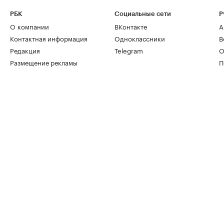
РБК
Социальные сети
Р
О компании
ВКонтакте
А
Контактная информация
Одноклассники
В
Редакция
Telegram
О
Размещение рекламы
П