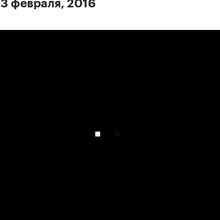
 3 февраля, 2016