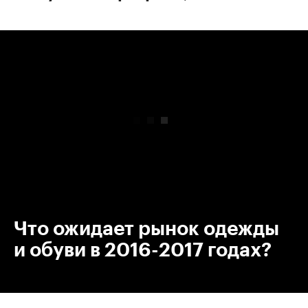
00:00
/
00:00
Что ожидает рынок одежды
и обуви в 2016-2017 годах?