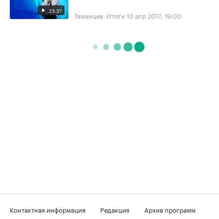
23:37
Таманцев. Итоги
10 апр 2017, 19:00
Контактная информация
Редакция
Архив программ