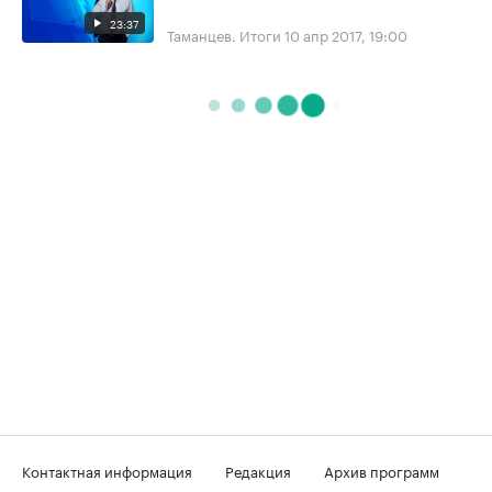
23:37
Таманцев. Итоги
10 апр 2017, 19:00
Контактная информация
Редакция
Архив программ